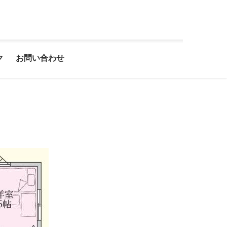
ク
お問い合わせ