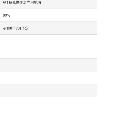
第1種低層住居専用地域
80%
令和8年7月予定