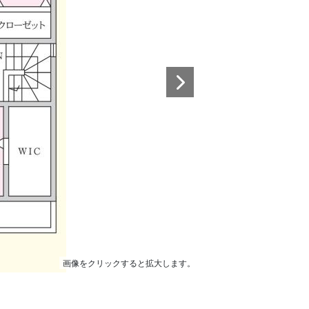
画像をクリックすると拡大します。