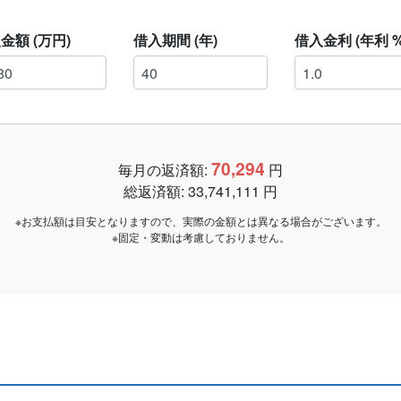
金額 (万円)
借入期間 (年)
借入金利 (年利 %
70,294
毎月の返済額:
円
総返済額:
33,741,111
円
※お支払額は目安となりますので、実際の金額とは異なる場合がございます。
※固定・変動は考慮しておりません。