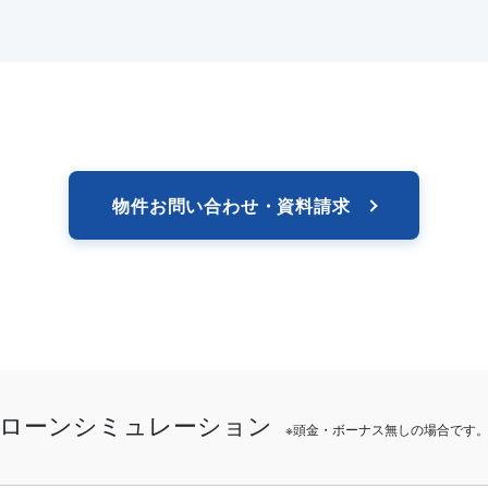
物件お問い合わせ・資料請求
ローンシミュレーション
※頭金・ボーナス無しの場合です