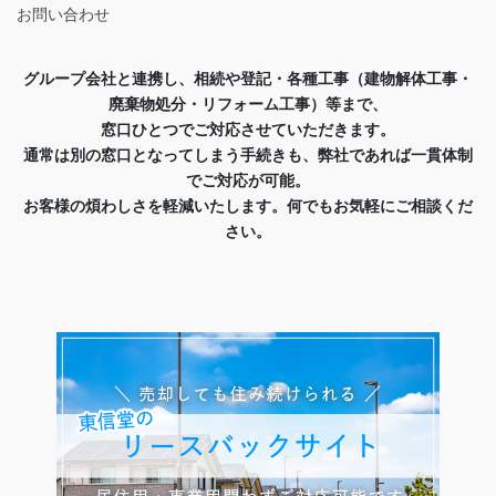
お問い合わせ
グループ会社と連携し、相続や登記・各種工事（建物解体工事・
廃棄物処分・リフォーム工事）等まで、
窓口ひとつでご対応させていただきます。
通常は別の窓口となってしまう手続きも、弊社であれば一貫体制
でご対応が可能。
お客様の煩わしさを軽減いたします。何でもお気軽にご相談くだ
さい。