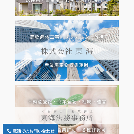
電話でのお問い合わせ